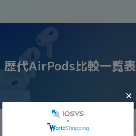
歴代AirPods比較一覧