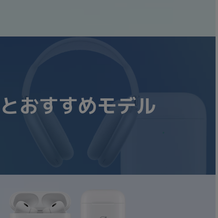
表と
おすすめモデル