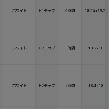
型
ホワイト
H1チップ
6時間
18.26x19.21
型
ホワイト
H2チップ
5時間
18.3x18.1
型
ホワイト
H2チップ
5時間
18.3x18.1