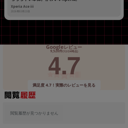
Xperia Ace iii
2026年03月13日
Google
レビュー
4.7
9,520件
(12/24時点)
満足度 4.7！実際のレビューを見る
閲覧履歴が見つかりません