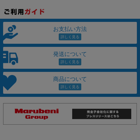
お支払い方法
発送について
商品について