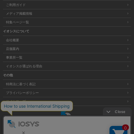
ご利用ガイド
メディア掲載情報
特集ページ一覧
イオシスについて
会社概要
店舗案内
事業所一覧
イオシスが選ばれる理由
その他
特商法に基づく表記
プライバシーポリシー
サイトマップ