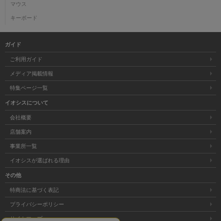
マウス
キーボード
ガイド
ご利用ガイド
メディア掲載情報
特集ページ一覧
イオシスについて
会社概要
店舗案内
事業所一覧
イオシスが選ばれる理由
その他
特商法に基づく表記
プライバシーポリシー
サイトマップ