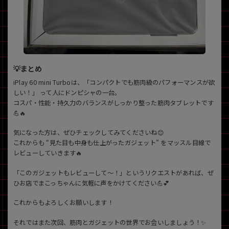
💡まとめ
iPlay 60 mini Turboは、「コンパクトでも筋肉級のパフォーマンスが欲
しい！」 って人にドンピシャの一台。
コスパ・性能・持久力のバランスがしっかり整った筋肉タブレットです
💪🔥
気になった方は、ぜひチェックしてみてくださいね😊
これからも “見た目も中身も仕上がったガジェット” をマッスル目線で
レビューしていきます🔥
「このガジェットもレビューして〜！」というリクエストがあれば、ぜ
ひお店でまこっちゃんに気軽に声をかけてください💪💕
これからもよろしくお願いします！
それではまた次回、筋肉とガジェットの世界でお会いしましょう！✨