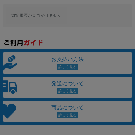
閲覧履歴が見つかりません
お支払い方法
発送について
商品について