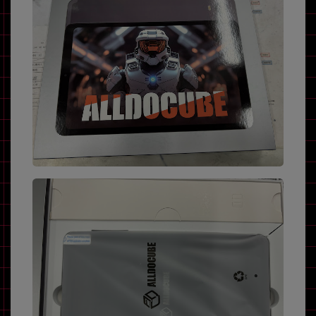
各項目のチェックボックスは「or検索」となります。
ただし機能別のみ「and検索」となります。