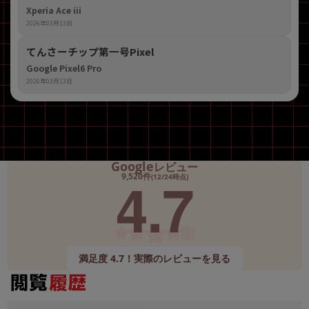
Xperia Ace iii
2026年03月13日
てんさーチップ第一号Pixel
Google Pixel6 Pro
2026年03月13日
Google
レビュー
4.7
9,520件
(12/24時点)
満足度 4.7！実際のレビューを見る