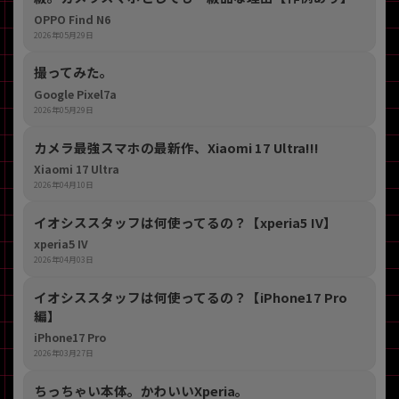
OPPO Find N6
2026年05月29日
撮ってみた。
Google Pixel7a
2026年05月29日
カメラ最強スマホの最新作、Xiaomi 17 Ultra!!!
Xiaomi 17 Ultra
2026年04月10日
イオシススタッフは何使ってるの？【xperia5 IV】
xperia5 IV
2026年04月03日
イオシススタッフは何使ってるの？【iPhone17 Pro
編】
iPhone17 Pro
2026年03月27日
ちっちゃい本体。かわいいXperia。