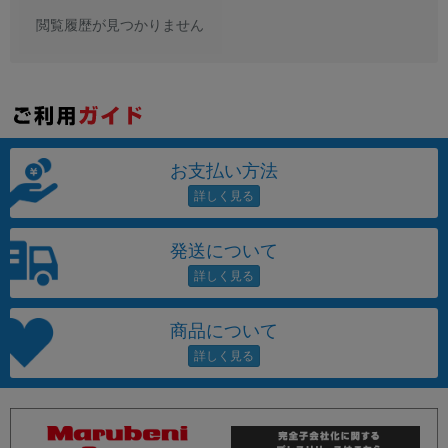
閲覧履歴が見つかりません
お支払い方法
発送について
商品について