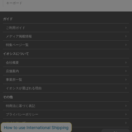
キーボード
ガイド
ご利用ガイド
メディア掲載情報
特集ページ一覧
イオシスについて
会社概要
店舗案内
事業所一覧
イオシスが選ばれる理由
その他
特商法に基づく表記
プライバシーポリシー
サイトマップ