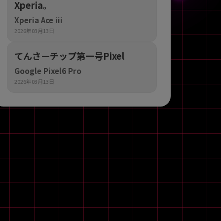
Xperia。
Xperia Ace iii
2026年03月13日
てんさーチップ第一号Pixel
Google Pixel6 Pro
2026年03月13日