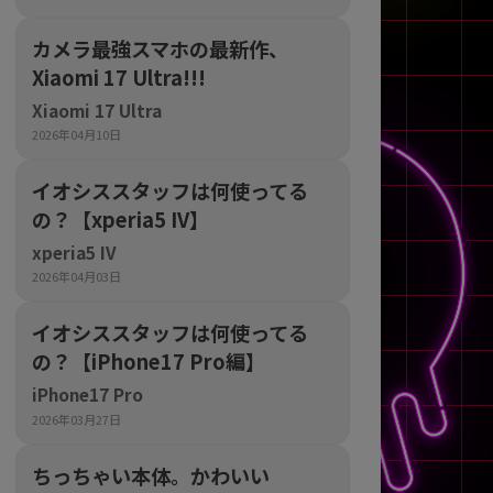
の他
カメラ最強スマホの最新作、
Xiaomi 17 Ultra!!!
Xiaomi 17 Ultra
2026年04月10日
イオシススタッフは何使ってる
の？【xperia5 IV】
xperia5 IV
2026年04月03日
イオシススタッフは何使ってる
の？【iPhone17 Pro編】
iPhone17 Pro
 から
2026年03月27日
 まで
ちっちゃい本体。かわいい