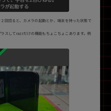
で２回捻ると、カメラの起動とか、端末を持った状態で
ラスしてrazrだけの機能もちょこちょこあります。例