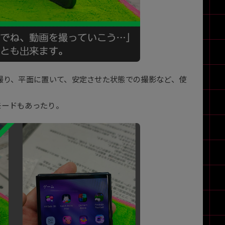
撮り、平面に置いて、安定させた状態での撮影など、使
モードもあったり。