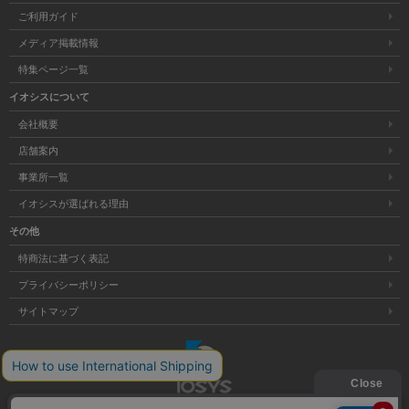
ご利用ガイド
メディア掲載情報
特集ページ一覧
イオシスについて
会社概要
店舗案内
事業所一覧
イオシスが選ばれる理由
その他
特商法に基づく表記
プライバシーポリシー
サイトマップ