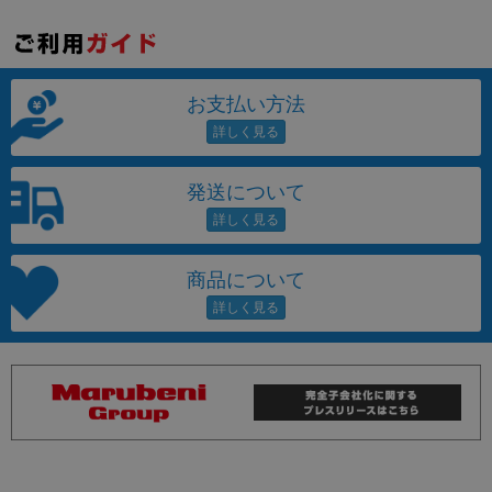
お支払い方法
発送について
商品について