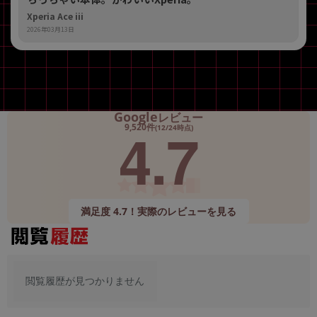
Xperia Ace iii
2026年03月13日
Google
レビュー
4.7
9,520件
(12/24時点)
満足度 4.7！実際のレビューを見る
閲覧履歴が見つかりません