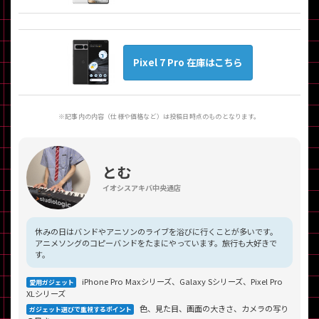
Pixel 7 Pro 在庫はこちら
※記事内の内容（仕様や価格など）は投稿日時点のものとなります。
とむ
イオシスアキバ中央通店
休みの日はバンドやアニソンのライブを浴びに行くことが多いです。
アニメソングのコピーバンドをたまにやっています。旅行も大好きで
す。
iPhone Pro Maxシリーズ、Galaxy Sシリーズ、Pixel Pro
愛用ガジェット
XLシリーズ
色、見た目、画面の大きさ、カメラの写り
ガジェット選びで重視するポイント