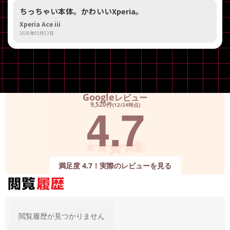
ちっちゃい本体。かわいいXperia。
Xperia Ace iii
2026年03月13日
Google
レビュー
4.7
9,520件
(12/24時点)
満足度 4.7！実際のレビューを見る
閲覧履歴が見つかりません