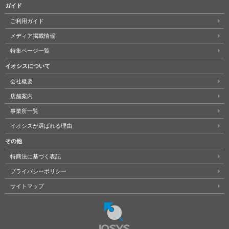
ガイド
ご利用ガイド
メディア掲載情報
特集ページ一覧
イオシスについて
会社概要
店舗案内
事業所一覧
イオシスが選ばれる理由
その他
特商法に基づく表記
プライバシーポリシー
サイトマップ