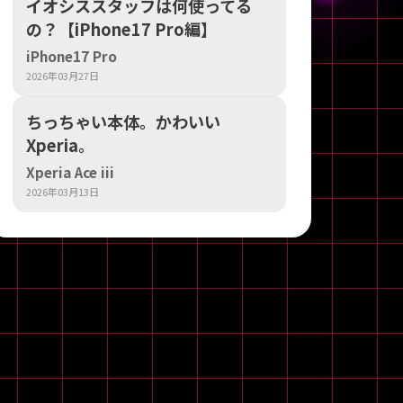
イオシススタッフは何使ってる
の？【iPhone17 Pro編】
iPhone17 Pro
2026年03月27日
ちっちゃい本体。かわいい
Xperia。
Xperia Ace iii
2026年03月13日