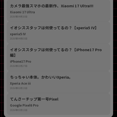
カメラ最強スマホの最新作、Xiaomi 17 Ultra!!!
Xiaomi 17 Ultra
2026年04月10日
イオシススタッフは何使ってるの？【xperia5 IV】
xperia5 IV
2026年04月03日
イオシススタッフは何使ってるの？【iPhone17 Pro
編】
iPhone17 Pro
2026年03月27日
ちっちゃい本体。かわいいXperia。
Xperia Ace iii
2026年03月13日
てんさーチップ第一号Pixel
Google Pixel6 Pro
2026年03月13日