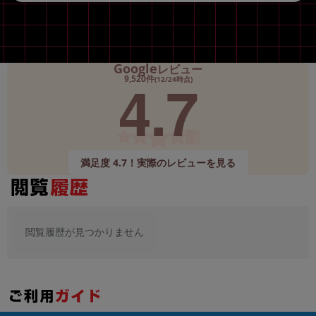
Google
レビュー
4.7
9,520件
(12/24時点)
満足度 4.7！実際のレビューを見る
閲覧履歴が見つかりません