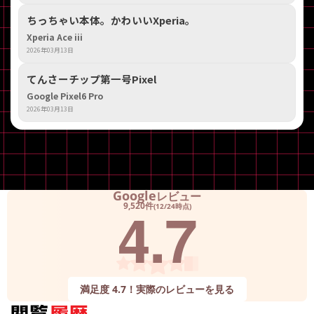
ちっちゃい本体。かわいいXperia。
Xperia Ace iii
2026年03月13日
てんさーチップ第一号Pixel
Google Pixel6 Pro
2026年03月13日
Google
レビュー
4.7
9,520件
(12/24時点)
満足度 4.7！実際のレビューを見る