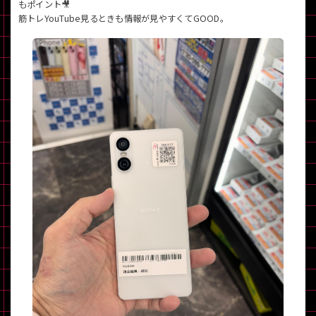
もポイント🎥
筋トレYouTube見るときも情報が見やすくてGOOD。