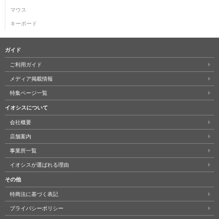
マウス
キーボード
ガイド
ご利用ガイド
メディア掲載情報
特集ページ一覧
イオシスについて
会社概要
店舗案内
事業所一覧
イオシスが選ばれる理由
その他
特商法に基づく表記
プライバシーポリシー