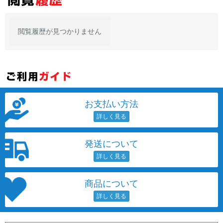
閲覧履歴が見つかりません
お支払い方法
発送について
商品について