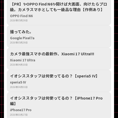
【PR】​✨OPPO Find N6✨開けば大画面、向けたらプロ
級。カメラスマホとしても一級品な理由【作例あり】
OPPO Find N6
2026年05月29日
撮ってみた。
Google Pixel7a
2026年05月29日
カメラ最強スマホの最新作、Xiaomi 17 Ultra!!!
Xiaomi 17 Ultra
2026年04月10日
イオシススタッフは何使ってるの？【xperia5 IV】
xperia5 IV
2026年04月03日
イオシススタッフは何使ってるの？【iPhone17 Pro
編】
iPhone17 Pro
2026年03月27日