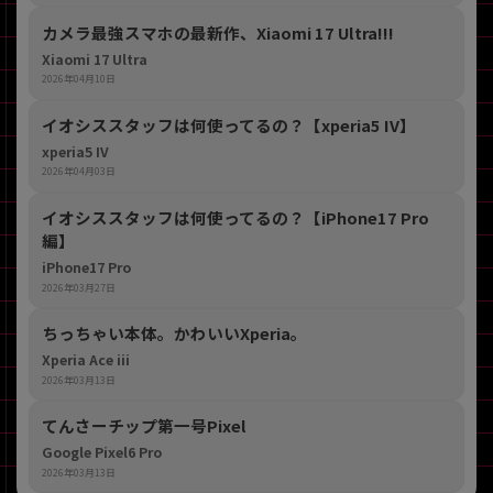
カメラ最強スマホの最新作、Xiaomi 17 Ultra!!!
Xiaomi 17 Ultra
2026年04月10日
イオシススタッフは何使ってるの？【xperia5 IV】
xperia5 IV
2026年04月03日
イオシススタッフは何使ってるの？【iPhone17 Pro
編】
iPhone17 Pro
2026年03月27日
ちっちゃい本体。かわいいXperia。
Xperia Ace iii
2026年03月13日
てんさーチップ第一号Pixel
Google Pixel6 Pro
2026年03月13日