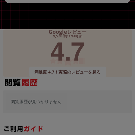
Google
レビュー
4.7
9,520件
(12/24時点)
満足度 4.7！実際のレビューを見る
閲覧履歴が見つかりません