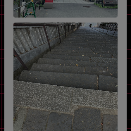
各項目のチェックボックスは「or検索」となります。
ただし機能別のみ「and検索」となります。