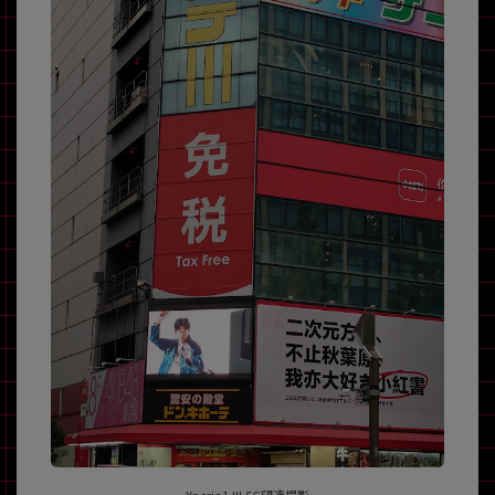
Xperia1 III 5G望遠撮影