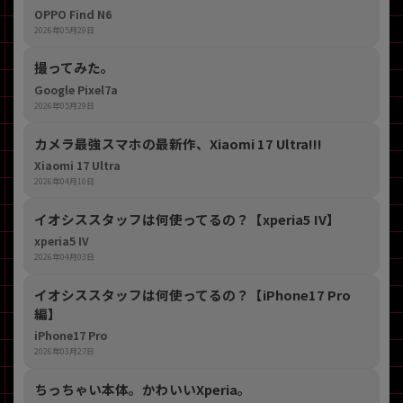
OPPO Find N6
2026年05月29日
撮ってみた。
Google Pixel7a
2026年05月29日
カメラ最強スマホの最新作、Xiaomi 17 Ultra!!!
Xiaomi 17 Ultra
2026年04月10日
イオシススタッフは何使ってるの？【xperia5 IV】
xperia5 IV
2026年04月03日
イオシススタッフは何使ってるの？【iPhone17 Pro
編】
iPhone17 Pro
2026年03月27日
ちっちゃい本体。かわいいXperia。