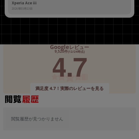
Xperia Ace iii
2026年03月13日
Google
レビュー
4.7
9,520件
(12/24時点)
満足度 4.7！実際のレビューを見る
閲覧履歴が見つかりません