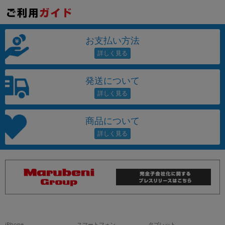
お支払い方法
発送について
商品について
iPhone
スマートフォン
タブレット