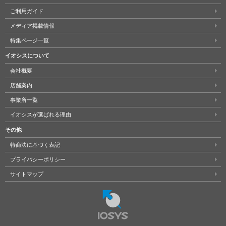
ご利用ガイド
メディア掲載情報
特集ページ一覧
イオシスについて
会社概要
店舗案内
事業所一覧
イオシスが選ばれる理由
その他
特商法に基づく表記
プライバシーポリシー
サイトマップ