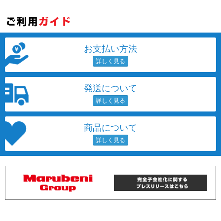
お支払い方法
発送について
商品について