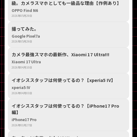
級。カメラスマホとしても一級品な理由【作例あり】
OPPO Find N6
2026年05月29日
撮ってみた。
Google Pixel7a
2026年05月29日
カメラ最強スマホの最新作、Xiaomi 17 Ultra!!!
Xiaomi 17 Ultra
2026年04月10日
イオシススタッフは何使ってるの？【xperia5 IV】
xperia5 IV
2026年04月03日
イオシススタッフは何使ってるの？【iPhone17 Pro
編】
iPhone17 Pro
2026年03月27日