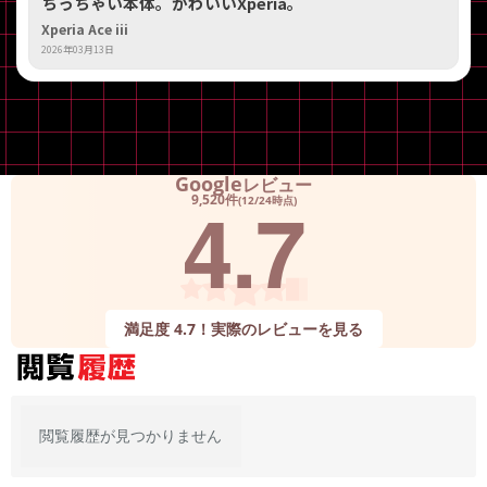
ちっちゃい本体。かわいいXperia。
Xperia Ace iii
2026年03月13日
Google
レビュー
4.7
9,520件
(12/24時点)
満足度 4.7！実際のレビューを見る
閲覧履歴が見つかりません