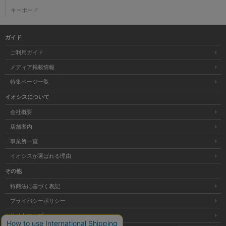
キーボード
ガイド
ご利用ガイド
メディア掲載情報
特集ページ一覧
イオシスについて
会社概要
店舗案内
事業所一覧
イオシスが選ばれる理由
その他
特商法に基づく表記
プライバシーポリシー
サイトマップ