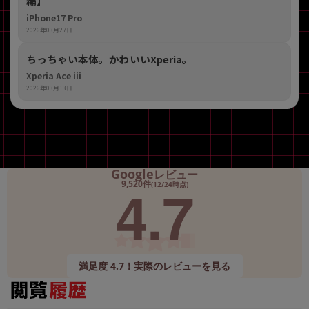
編】
iPhone17 Pro
2026年03月27日
ちっちゃい本体。かわいいXperia。
Xperia Ace iii
2026年03月13日
Google
レビュー
4.7
9,520件
(12/24時点)
満足度 4.7！実際のレビューを見る