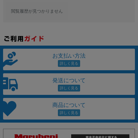
閲覧履歴が見つかりません
お支払い方法
発送について
商品について