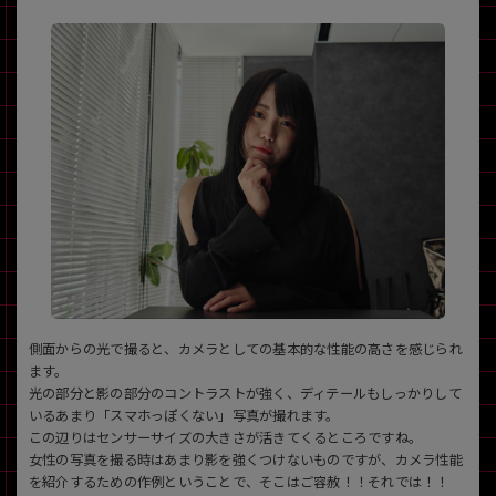
側面からの光で撮ると、カメラとしての基本的な性能の高さを感じられ
ます。
光の部分と影の部分のコントラストが強く、ディテールもしっかりして
いるあまり「スマホっぽくない」写真が撮れます。
この辺りはセンサーサイズの大きさが活きてくるところですね。
女性の写真を撮る時はあまり影を強くつけないものですが、カメラ性能
を紹介するための作例ということで、そこはご容赦！！それでは！！