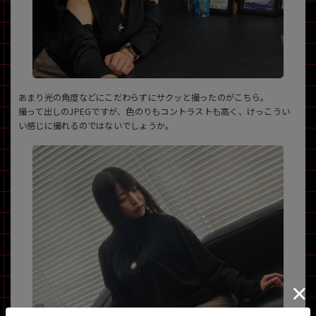
あまり光の角度などにこだわらずにサクッと撮ったのがこちら。
撮って出しのJPEGですが、色のりもコントラストも高く、けっこうい
い感じに撮れるのではないでしょうか。