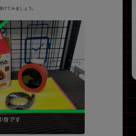
開けてみましょう。