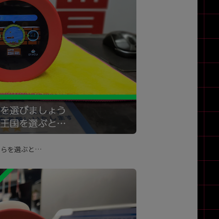
ちらを選ぶと…