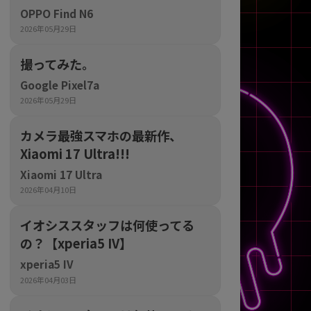
の他
OPPO Find N6
2026年05月29日
撮ってみた。
Google Pixel7a
2026年05月29日
カメラ最強スマホの最新作、
Xiaomi 17 Ultra!!!
Xiaomi 17 Ultra
2026年04月10日
イオシススタッフは何使ってる
の？【xperia5 IV】
 から
xperia5 IV
2026年04月03日
 まで