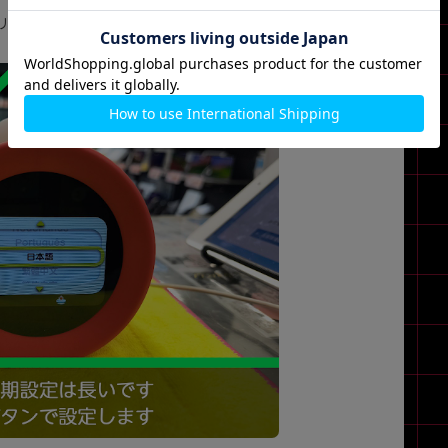
リケツです。