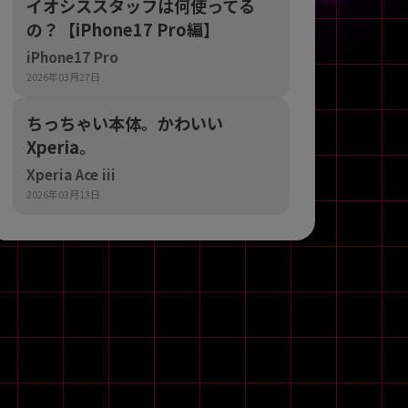
イオシススタッフは何使ってる
の？【iPhone17 Pro編】
iPhone17 Pro
2026年03月27日
ちっちゃい本体。かわいい
Xperia。
Xperia Ace iii
2026年03月13日