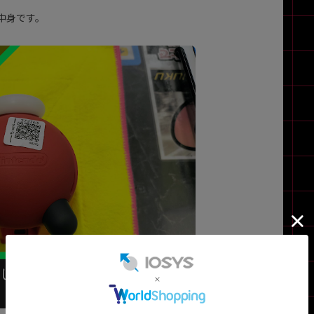
中身です。