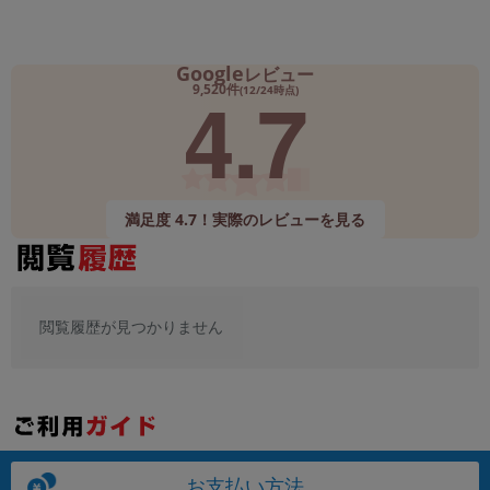
Google
レビュー
4.7
9,520件
(12/24時点)
満足度 4.7！実際のレビューを見る
閲覧履歴が見つかりません
お支払い方法