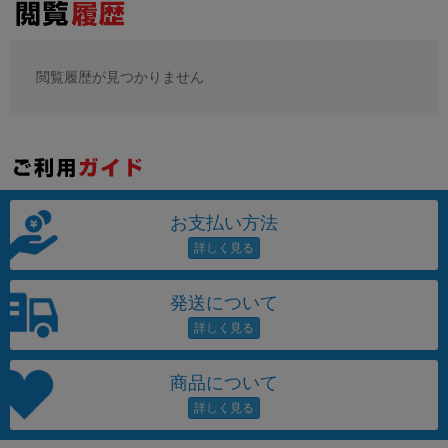
閲覧履歴が見つかりません
お支払い方法
発送について
商品について