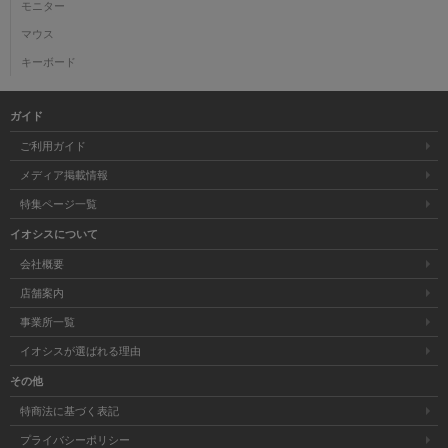
モニター
マウス
キーボード
ガイド
ご利用ガイド
メディア掲載情報
特集ページ一覧
イオシスについて
会社概要
店舗案内
事業所一覧
イオシスが選ばれる理由
その他
特商法に基づく表記
プライバシーポリシー