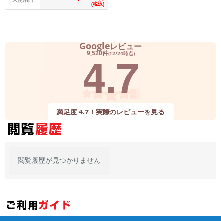
未使用品
(税込)
Google
レビュー
4.7
9,520件
(12/24時点)
満足度 4.7！実際のレビューを見る
閲覧履歴が見つかりません