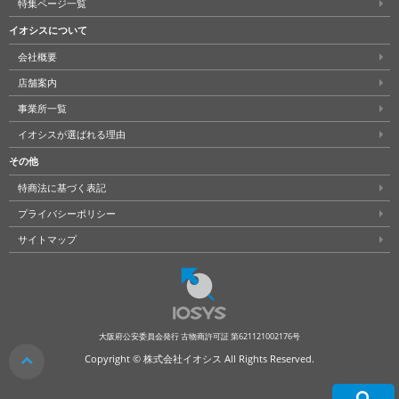
特集ページ一覧
イオシスについて
会社概要
店舗案内
事業所一覧
イオシスが選ばれる理由
その他
特商法に基づく表記
プライバシーポリシー
サイトマップ
大阪府公安委員会発行 古物商許可証 第621121002176号
クリア
Copyright © 株式会社イオシス All Rights Reserved.