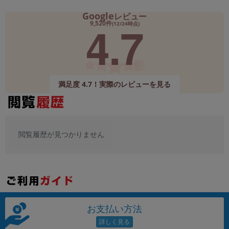
Google
レビュー
4.7
9,520件
(12/24時点)
満足度 4.7！実際のレビューを見る
閲覧履歴が見つかりません
お支払い方法