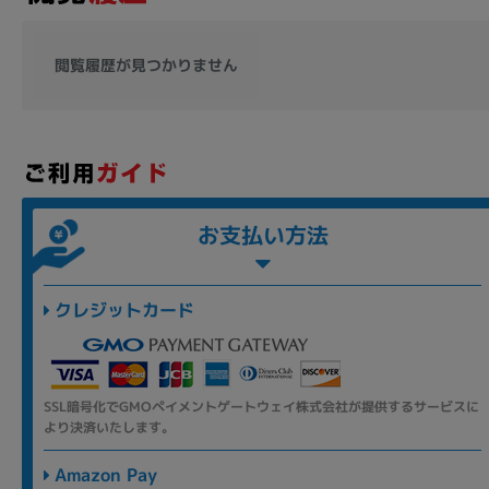
閲覧履歴が見つかりません
お支払い方法
クレジットカード
SSL暗号化でGMOペイメントゲートウェイ株式会社が提供するサービスに
より決済いたします。
Amazon Pay