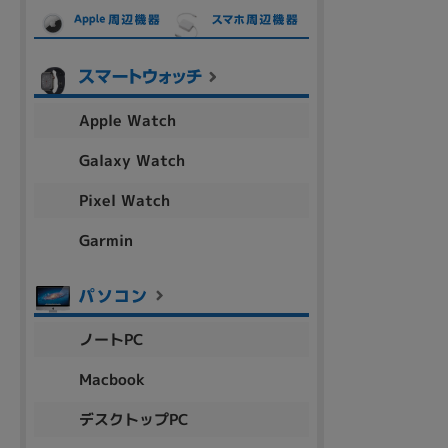
各項目のチェックボックスは「or検索」となります。
ただし機能別のみ「and検索」となります。
Apple Watch
Galaxy Watch
Pixel Watch
Garmin
ノートPC
Macbook
デスクトップPC