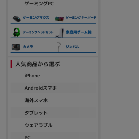
ゲーミングPC
人気商品から選ぶ
iPhone
Androidスマホ
海外スマホ
タブレット
ウェアラブル
PC