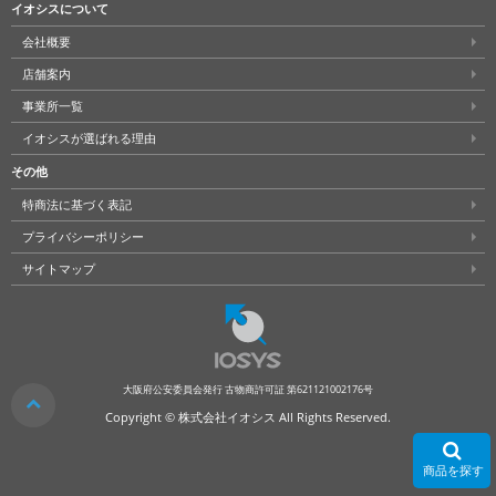
イオシスについて
会社概要
店舗案内
事業所一覧
イオシスが選ばれる理由
その他
特商法に基づく表記
プライバシーポリシー
サイトマップ
大阪府公安委員会発行 古物商許可証 第621121002176号
クリア
Copyright © 株式会社イオシス All Rights Reserved.
商品を探す