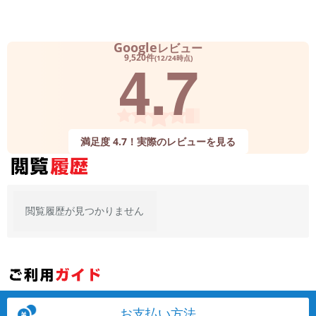
Google
レビュー
4.7
9,520件
(12/24時点)
満足度 4.7！実際のレビューを見る
閲覧履歴が見つかりません
お支払い方法