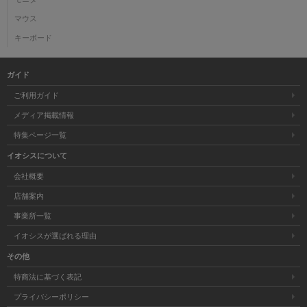
マウス
キーボード
ガイド
ご利用ガイド
メディア掲載情報
特集ページ一覧
イオシスについて
会社概要
店舗案内
事業所一覧
イオシスが選ばれる理由
その他
特商法に基づく表記
プライバシーポリシー