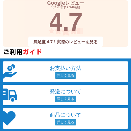
Google
レビュー
4.7
9,520件
(12/24時点)
満足度 4.7！実際のレビューを見る
お支払い方法
発送について
商品について