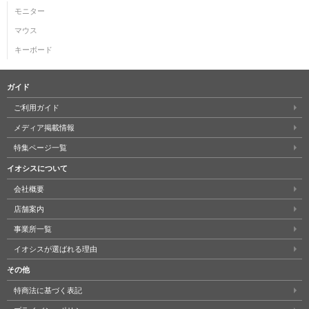
モニター
マウス
キーボード
ガイド
ご利用ガイド
メディア掲載情報
特集ページ一覧
イオシスについて
会社概要
店舗案内
事業所一覧
イオシスが選ばれる理由
その他
特商法に基づく表記