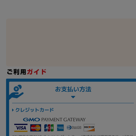
お支払い方法
クレジットカード