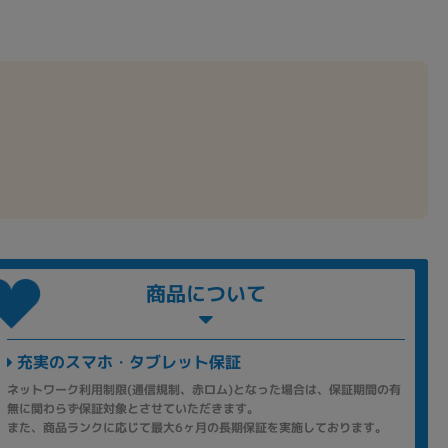
商品について
充実のスマホ・タブレット保証
ネットワーク利用制限(通信規制、赤ロム)となった場合は、保証期間の有
無に関わらず保証対象とさせていただきます。
また、商品ランクに応じて最大6ヶ月の長期保証を実施しております。