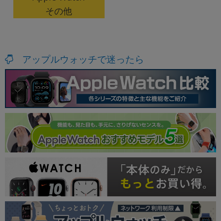
その他
アップルウォッチで迷ったら