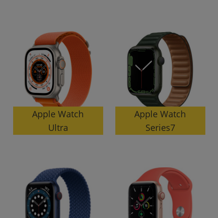
各項目のチェックボックスは「or検索」となります。
ただし機能別のみ「and検索」となります。
Apple Watch
Apple Watch
Series7
Ultra