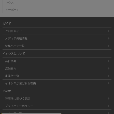
マウス
キーボード
ガイド
ご利用ガイド
メディア掲載情報
特集ページ一覧
イオシスについて
会社概要
店舗案内
事業所一覧
イオシスが選ばれる理由
その他
特商法に基づく表記
プライバシーポリシー
サイトマップ