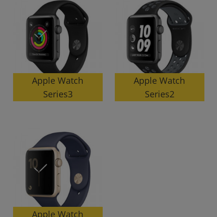
Apple Watch
Apple Watch
Series3
Series2
Apple Watch