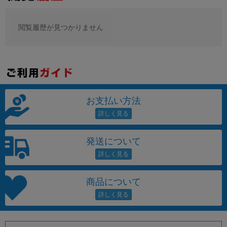
閲覧履歴が見つかりません
お支払い方法
発送について
商品について