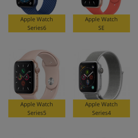
Apple Watch
Apple Watch
Series6
SE
Apple Watch
Apple Watch
Series5
Series4