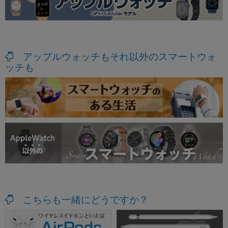
アップルウォッチもそれ以外のスマートウォ
ッチも
こちらも一緒にどうですか？