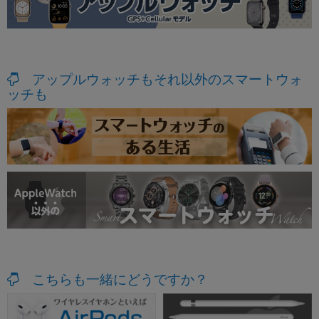
アップルウォッチもそれ以外のスマートウォ
ッチも
こちらも一緒にどうですか？