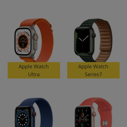
各項目のチェックボックスは「or検索」となります。
ただし機能別のみ「and検索」となります。
Apple Watch
Apple Watch
Series7
Ultra