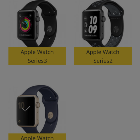
Apple Watch
Apple Watch
Series3
Series2
Apple Watch