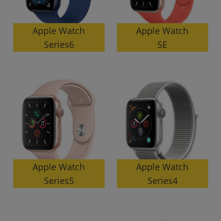
Apple Watch
Apple Watch
Series6
SE
Apple Watch
Apple Watch
Series5
Series4