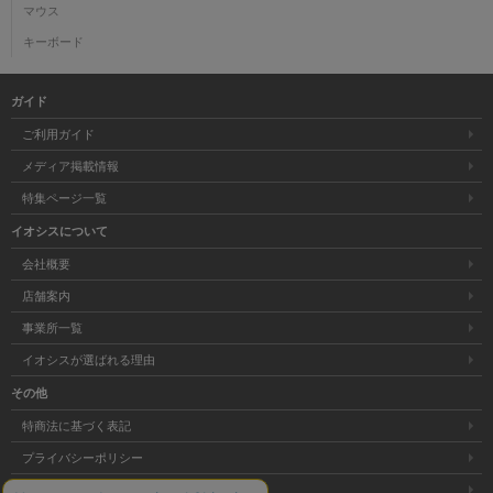
マウス
キーボード
ガイド
ご利用ガイド
メディア掲載情報
特集ページ一覧
イオシスについて
会社概要
店舗案内
事業所一覧
イオシスが選ばれる理由
その他
特商法に基づく表記
プライバシーポリシー
サイトマップ