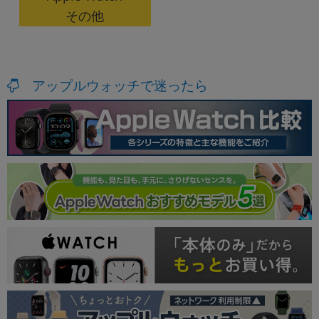
その他
アップルウォッチで迷ったら