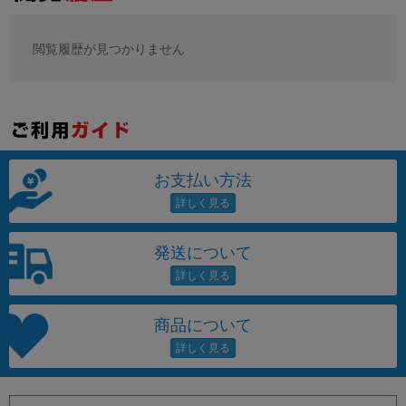
閲覧履歴が見つかりません
お支払い方法
発送について
商品について