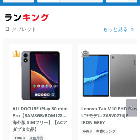
もっと見る
タブレット
ALLDOCUBE iPlay 80 mini
Lenovo Tab M10 FHD Plus
Pro【RAM8GB/ROM128GB/
LTEモデル ZA5V0274JP
海外版 SIMフリー】【ACア
IRON GREY
ダプタ欠品】
64GB
中古Cランク
128GB
未使用品