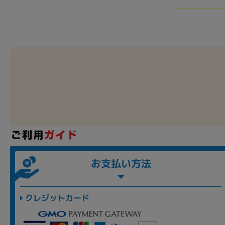
お支払い方法
クレジットカード