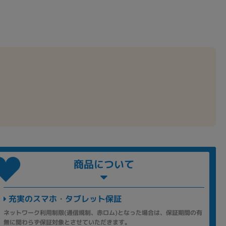
商品について
充実のスマホ・タブレット保証
ネットワーク利用制限(通信規制、赤ロム)となった場合は、保証期間の有
無に関わらず保証対象とさせていただきます。