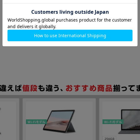
Wi-Fiモデル
Wi-Fiモデル
256GB