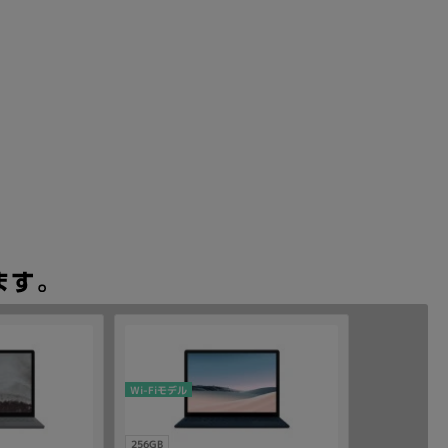
Wi-Fiモデル
256GB