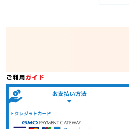
お支払い方法
クレジットカード