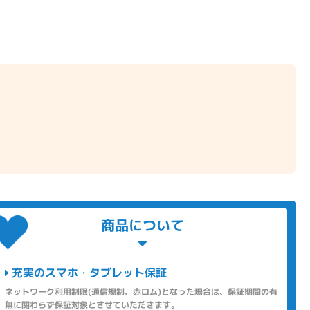
商品について
充実のスマホ・タブレット保証
ネットワーク利用制限(通信規制、赤ロム)となった場合は、保証期間の有
無に関わらず保証対象とさせていただきます。