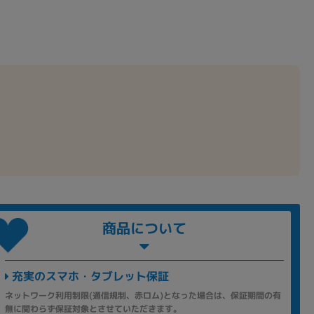
商品について
充実のスマホ・タブレット保証
ネットワーク利用制限(通信規制、赤ロム)となった場合は、保証期間の有
無に関わらず保証対象とさせていただきます。