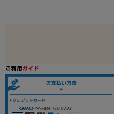
お支払い方法
クレジットカード