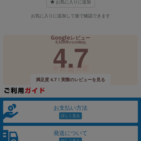
お気に入りに追加
お気に入りに追加して後で確認できます
Google
レビュー
4.7
9,520件
(12/24時点)
満足度 4.7！実際のレビューを見る
お支払い方法
発送について