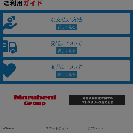
お支払い方法
発送について
商品について
iPhone
スマートフォン
タブレット