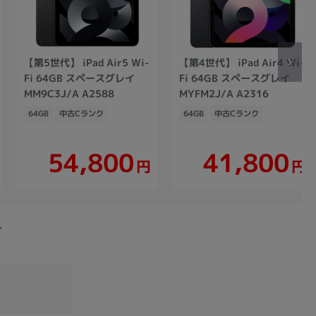
【第5世代】 iPad Air5 Wi-
【第4世代】 iPad Air4 Wi-
Fi 64GB スペースグレイ
Fi 64GB スペースグレイ
MM9C3J/A A2588
MYFM2J/A A2316
64GB
中古Cランク
64GB
中古Cランク
54,800
41,800
円
円
-