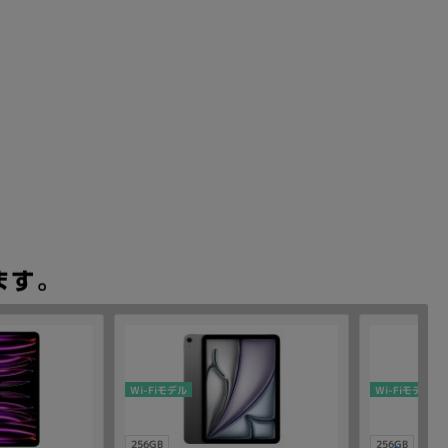
Wi-Fiモデル
Wi-Fiモデル
256GB
256GB