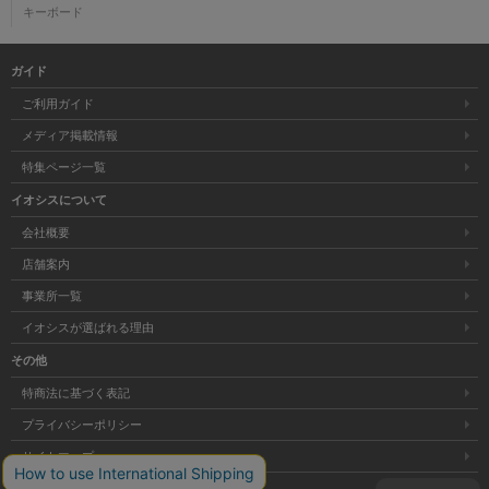
キーボード
ガイド
ご利用ガイド
メディア掲載情報
特集ページ一覧
イオシスについて
会社概要
店舗案内
事業所一覧
イオシスが選ばれる理由
その他
特商法に基づく表記
プライバシーポリシー
サイトマップ