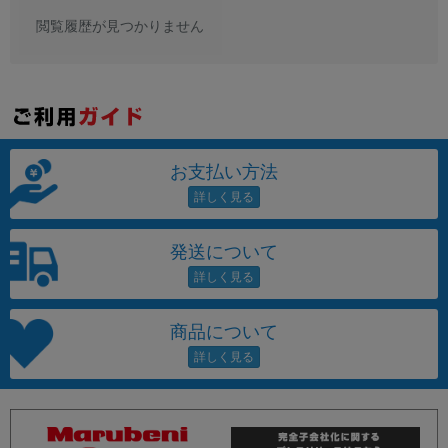
閲覧履歴が見つかりません
お支払い方法
発送について
商品について