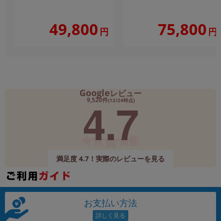
49,800
75,800
円
円
Google
レビュー
4.7
9,520件
(12/24時点)
満足度 4.7！実際のレビューを見る
お支払い方法