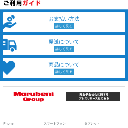
お支払い方法
発送について
商品について
iPhone
スマートフォン
タブレット