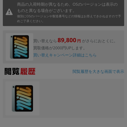
商品の入荷時期が異なるため、OSのバージョンは表示の
ものと異なる場合がございます。
個別にOSのバージョンや製造番号などの情報はお答えできかねますので予
めご了承ください。
89,800
買い替えなら
がさらにおとくに。
円
買取価格が2000円UPします。
買い替えキャンペーン詳細はこちら
閲覧履歴を大きな画面で表示