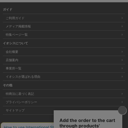
ガイド
ご利用ガイド
メディア掲載情報
特集ページ一覧
イオシスについて
会社概要
店舗案内
事業所一覧
イオシスが選ばれる理由
その他
特商法に基づく表記
プライバシーポリシー
サイトマップ