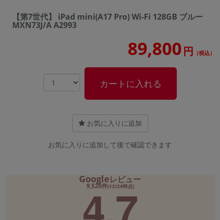
【第7世代】 iPad mini(A17 Pro) Wi-Fi 128GB ブルー
MXN73J/A A2993
89,800
円
（税込）
カートに入れる
お気に入りに追加
お気に入りに追加して後で確認できます
Google
レビュー
4.7
9,520件
(12/24時点)