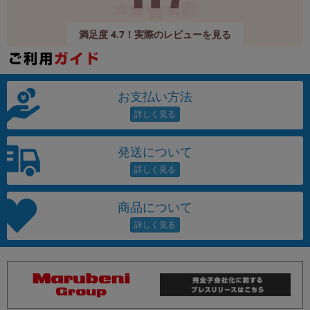
満足度 4.7！実際のレビューを見る
お支払い方法
発送について
商品について