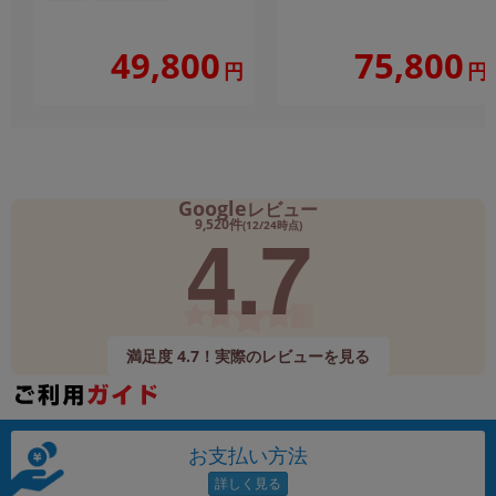
49,800
75,800
円
円
Google
レビュー
4.7
9,520件
(12/24時点)
満足度 4.7！実際のレビューを見る
お支払い方法