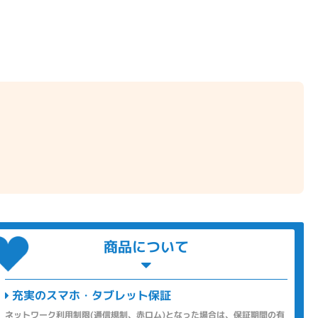
商品について
充実のスマホ・タブレット保証
ネットワーク利用制限(通信規制、赤ロム)となった場合は、保証期間の有