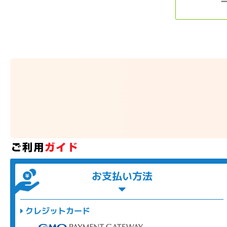
お支払い方法
クレジットカード