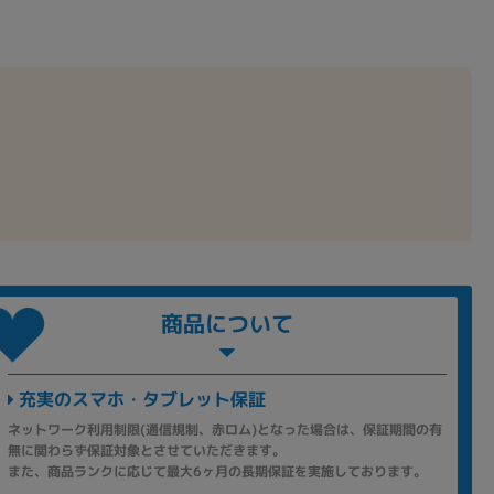
商品について
充実のスマホ・タブレット保証
ネットワーク利用制限(通信規制、赤ロム)となった場合は、保証期間の有
無に関わらず保証対象とさせていただきます。
また、商品ランクに応じて最大6ヶ月の長期保証を実施しております。