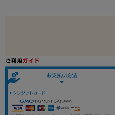
お支払い方法
クレジットカード