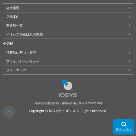
会社概要
店舗案内
事業所一覧
イオシスが選ばれる理由
その他
特商法に基づく表記
プライバシーポリシー
サイトマップ
大阪府公安委員会発行 古物商許可証 第621121002176号
クリア
Copyright © 株式会社イオシス All Rights Reserved.
商品を探す