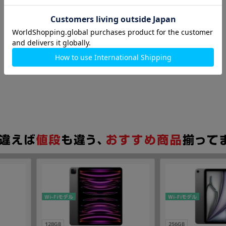
Wi-Fiモデル
Wi-Fiモデル
128GB
256GB