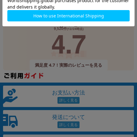
Google
レビュー
4.7
9,520件
(12/24時点)
満足度 4.7！実際のレビューを見る
お支払い方法
発送について