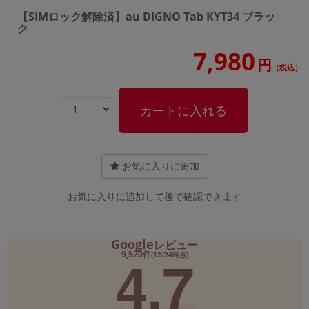
【SIMロック解除済】au DIGNO Tab KYT34 ブラッ
ク
7,980
円
（税込）
カートに入れる
お気に入りに追加
お気に入りに追加して後で確認できます
Google
レビュー
4.7
9,520件
(12/24時点)