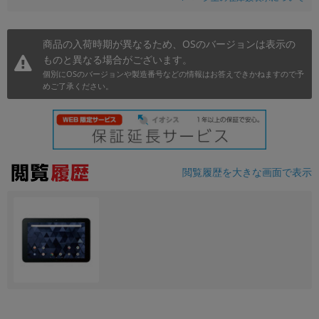
商品の入荷時期が異なるため、OSのバージョンは表示の
ものと異なる場合がございます。
個別にOSのバージョンや製造番号などの情報はお答えできかねますので予
めご了承ください。
閲覧履歴を大きな画面で表示