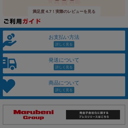
満足度 4.7！実際のレビューを見る
お支払い方法
発送について
商品について