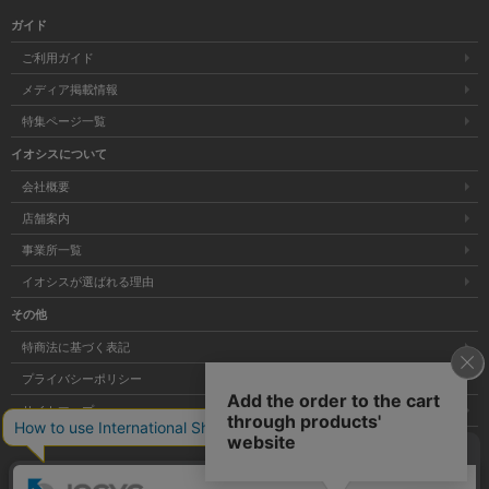
ガイド
ご利用ガイド
メディア掲載情報
特集ページ一覧
イオシスについて
会社概要
店舗案内
事業所一覧
イオシスが選ばれる理由
その他
特商法に基づく表記
プライバシーポリシー
サイトマップ