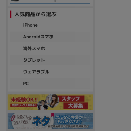
人気商品から選ぶ
iPhone
Androidスマホ
海外スマホ
タブレット
ウェアラブル
PC