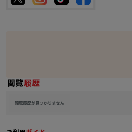
閲覧履歴が見つかりません