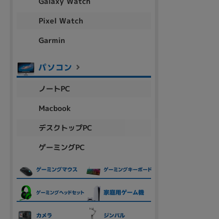
Galaxy Watch
Pixel Watch
Garmin
ノートPC
Macbook
デスクトップPC
ゲーミングPC