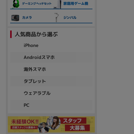
人気商品から選ぶ
iPhone
Androidスマホ
海外スマホ
タブレット
ウェアラブル
PC