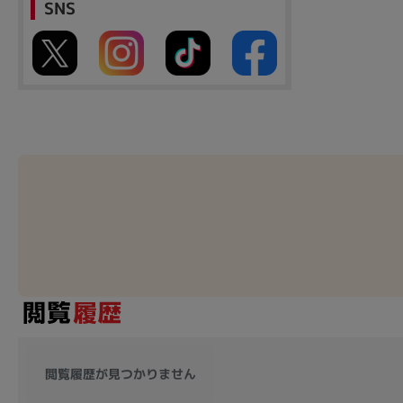
SNS
閲覧履歴が見つかりません