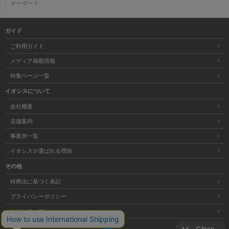
キーボード
ガイド
ご利用ガイド
メディア掲載情報
特集ページ一覧
イオシスについて
会社概要
店舗案内
事業所一覧
イオシスが選ばれる理由
その他
特商法に基づく表記
プライバシーポリシー
サイトマップ