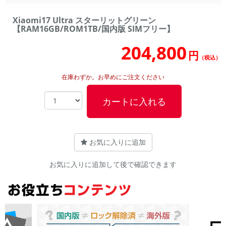
Xiaomi17 Ultra スターリットグリーン
【RAM16GB/ROM1TB/国内版 SIMフリー】
204,800
円
（税込）
在庫わずか。お早めにご注文ください
カートに入れる
お気に入りに追加
お気に入りに追加して後で確認できます