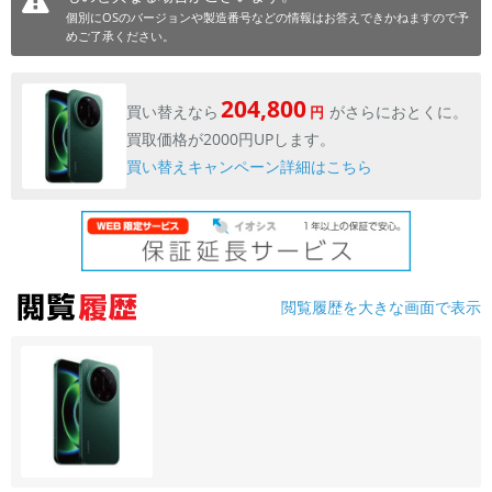
個別にOSのバージョンや製造番号などの情報はお答えできかねますので予
めご了承ください。
204,800
買い替えなら
がさらにおとくに。
円
買取価格が2000円UPします。
買い替えキャンペーン詳細はこちら
閲覧履歴を大きな画面で表示