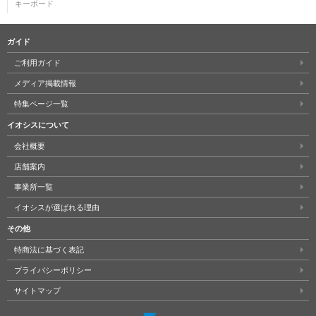
キーボード
ガイド
ご利用ガイド
メディア掲載情報
特集ページ一覧
イオシスについて
会社概要
店舗案内
事業所一覧
イオシスが選ばれる理由
その他
特商法に基づく表記
プライバシーポリシー
サイトマップ